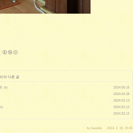
고리의 다른 글
땐
2024.05.16
(0)
2024.04.28
2024.02.13
2024.02.12
(0)
2024.02.12
by
kinolife
2024. 2. 18. 23:45