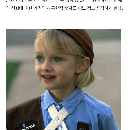
음원 가격 때문에 리메이크 할 수 밖에 없었다는 뒷이야기는 현재
의 신화에 대한 가격의 천문학적 숫자를 어느 정도 짐작하게 한다.