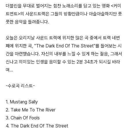
더블린을 무대로 벌어지는 힘찬 노래소리를 담고 있는 영화 <커미
트먼트>의 사운드트랙은 그들의 방황만큼이나 아슬아슬하지만 풋
풋한 음악을 들려줍니다.
오늘은 오리지날 사운드 트렉에 위치한 많은 곡 중에서 트랙 네번
째에 위치한 곡, "The Dark End Of The Street"를 들어보는 시
간을 마련했습니다. 자신의 내부를 느낄 수 있게 하는 젊음, 그래서
신나고 의미있는 인생을 음미할 수 있는 2분 34초가 되시길 바라
며...
-수로곡 리스트-
1. Mustang Sally
2. Take Me To The River
3. Chain Of Fools
4. The Dark End Of The Street