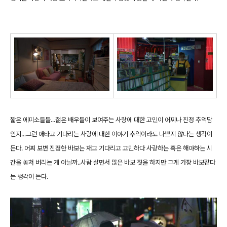
짧은 에피소들들...젊은 배우들이 보여주는 사랑에 대한 고민이 어찌나 진정 추억담
인지...그런 애타고 기다리는 사랑에 대한 이야기 추억이라도 나쁘지 않다는 생각이
든다. 어찌 보변 진정한 바보는 재고 기다리고 고민하다 사랑하는 혹은 해야하는 시
간을 놓쳐 버리는 게 아닐까..사람 살면서 많은 바보 짓을 하지만 그게 가장 바보같다
는 생각이 든다.