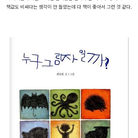
책값도 비싸다는 생각이 안 들었는데 다 책이 좋아서 그런 것 같다.