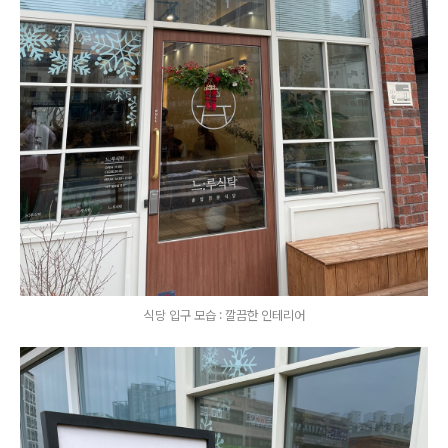
식당 입구 모습 : 깔끔한 인테리어