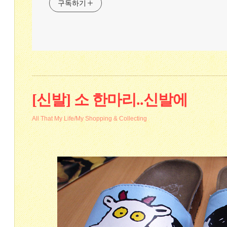
구독하기
[신발] 소 한마리..신발에
All That My Life/My Shopping & Collecting