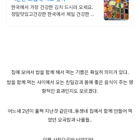
한국에서 가장 건강한 김치 드시러 오세요.
정말맛있고건강한 한국에서 제일 건강한 김
장김치 드시러 오세요!
집에 모여서 밥을 함께 해서 먹는 기쁨은 확실히 의미가 있다.
밥을 함께 먹는 사이에서 오는 친밀감과 몸에 좋은 음식이 주는 영
향적인 효과인지도 모르겠다.
어느새 2년이 훌쩍 지난것 같은데..동생네 집에서 함께 만들어 먹
었던 오곡밥과 나물들..
이젠 사진으로만 남았지만...