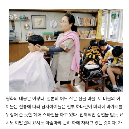
영화의 내용은 이렇다. 일본의 어느 작은 산골 마을..이 마을의 아
이들은 전통에 따라 남자아이들은 전부 하나같이 머리에 바가지를
뒤집어 쓴 듯한 헤어 스타일을 하고 있다. 전체적인 검열을 받듯 요
시노 이발관의 요시노 아줌마의 관리 하에 자라고 있는 것이다. 가