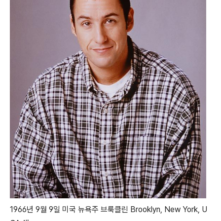
1966년 9월 9일 미국 뉴욕주 브룩클린 Brooklyn, New York, U