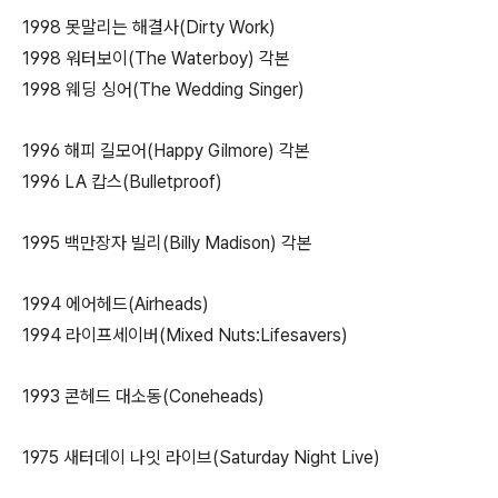
1998 못말리는 해결사(Dirty Work)
1998 워터보이(The Waterboy) 각본
1998 웨딩 싱어(The Wedding Singer)
1996 해피 길모어(Happy Gilmore) 각본
1996 LA 캅스(Bulletproof)
1995 백만장자 빌리(Billy Madison) 각본
1994 에어헤드(Airheads)
1994 라이프세이버(Mixed Nuts:Lifesavers)
1993 콘헤드 대소동(Coneheads)
1975 새터데이 나잇 라이브(Saturday Night Live)