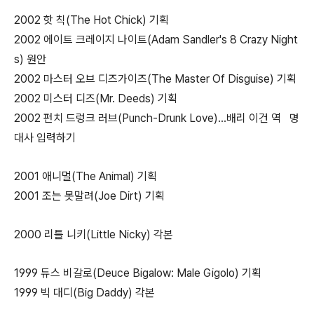
2002 핫 칙(The Hot Chick) 기획
2002 에이트 크레이지 나이트(Adam Sandler's 8 Crazy Night
s) 원안
2002 마스터 오브 디즈가이즈(The Master Of Disguise) 기획
2002 미스터 디즈(Mr. Deeds) 기획
2002 펀치 드렁크 러브(Punch-Drunk Love)...배리 이건 역 명
대사 입력하기
2001 애니멀(The Animal) 기획
2001 조는 못말려(Joe Dirt) 기획
2000 리틀 니키(Little Nicky) 각본
1999 듀스 비갈로(Deuce Bigalow: Male Gigolo) 기획
1999 빅 대디(Big Daddy) 각본