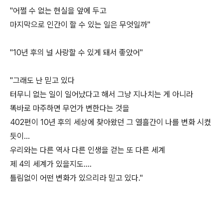
"어쩔 수 없는 현실을 앞에 두고
마지막으로 인간이 할 수 있는 일은 무엇일까"
"10년 후의 널 사랑할 수 있게 돼서 좋았어"
"그래도 난 믿고 있다
터무니 없는 일이 일어났다고 해서 그냥 지나치는 게 아니라
똑바로 마주하면 무언가 변한다는 것을
402편이 10년 후의 세상에 찾아왔던 그 열흘간이 나를 변화 시켰
듯이...
우리와는 다른 역사 다른 인생을 걷는 또 다른 세계
제 4의 세계가 있을지도....
틀림없이 어떤 변화가 있으리라 믿고 있다."