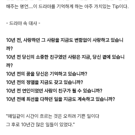
해주는 명언....이 드라마를 기억하게 하는 아주 가치있는 Tip이다.
- 드라마 속 대사 -
10년 전, 사랑하던 그 사람을 지금도 변함없이 사랑하고 있습니
까?
10년 전 당신의 소중한 친구였던 사람은 지금, 당신 곁에 있습니
까?
10년 전의 꿈을 당신은 기억하고 있습니까?
10년 전의 정열을 지금도 갖고 있습니까?
10년 전 연인이었던 사람이 친구가 될 수 있습니까?
10년 전에 최선을 다하던 일을 지금도 계속하고 있습니까?
"매일같이 시간이 흐르는 것은 오히려 기쁜 일이다
그 후로 10년간 많은 일들이 있었다."