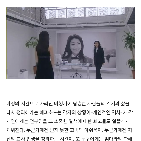
미정의 시간으로 사라진 비행기에 탑승한 사람들의 각기의 삶을
다시 정리해가는 에피소드는 각자의 상황이-개인적인 역사-가 각
개인에게는 전부임을 그 소중한 일상에 대한 회고들로 알뜰하게
채워진다. 누군가에겐 받지 못한 고백의 아쉬움이..누군가에겐 자
신의 교사 인생을 정리하는 시간이, 또 누구에게는 엄마와의 화해