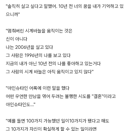
"솔직히 살고 싶다고 말했어. 10년 전 너의 꿈을 내가 기억하고 있
으니까"
"멈춰버린 시계바늘을 움직이는 것은
신이 아니다
나는 2006년을 살고 있다
그 사람은 1996년의 나를 보고 있다
지금의 내가 아닌 10년 전의 나를 좋아하고 있는거다
그 사람의 시계 바늘은 아직 움직이고 있지 않다"
"아인슈타인 어록에 이런 말을 했다
어떤 우연한 만남을 엮어 두려는 불행한 시도를 "결혼"이라고
아인슈타인도..."
"예를 들면 100가지 가능했던 일이10가지가 됐다고 해도
그 10가지가 자신이 확실하게 할 수 있는 일이라면