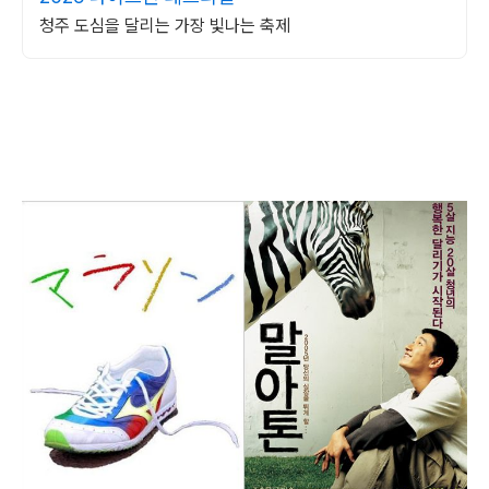
청주 도심을 달리는 가장 빛나는 축제