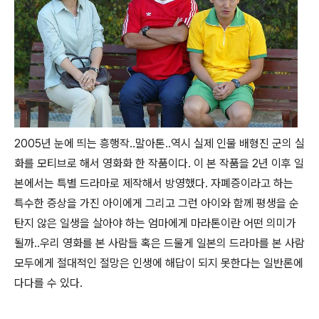
2005년 눈에 띄는 흥행작..말아톤..역시 실제 인물 배형진 군의 실
화를 모티브로 해서 영화화 한 작품이다. 이 본 작품을 2년 이후 일
본에서는 특별 드라마로 제작해서 방영했다. 자폐증이라고 하는
특수한 증상을 가진 아이에게 그리고 그런 아이와 함께 평생을 순
탄지 않은 일생을 살아야 하는 엄마에게 마라톤이란 어떤 의미가
될까..우리 영화를 본 사람들 혹은 드물게 일본의 드라마를 본 사람
모두에게 절대적인 절망은 인생에 해답이 되지 못한다는 일반론에
다다를 수 있다.