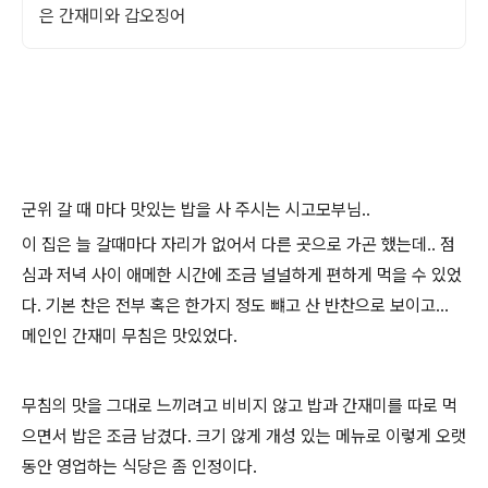
은 간재미와 갑오징어
군위 갈 때 마다 맛있는 밥을 사 주시는 시고모부님..
이 집은 늘 갈때마다 자리가 없어서 다른 곳으로 가곤 했는데.. 점
심과 저녁 사이 애메한 시간에 조금 널널하게 편하게 먹을 수 있었
다. 기본 찬은 전부 혹은 한가지 정도 뺴고 산 반찬으로 보이고...
메인인 간재미 무침은 맛있었다.
무침의 맛을 그대로 느끼려고 비비지 않고 밥과 간재미를 따로 먹
으면서 밥은 조금 남겼다. 크기 않게 개성 있는 메뉴로 이렇게 오랫
동안 영업하는 식당은 좀 인정이다.