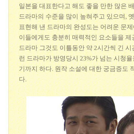
일본을 대표한다고 해도 좋을 만한 많은 
드라마의 수준을 많이 높혀주고 있으며, 
표현해 낸 드라마의 완성도는 어려운 문제
이들에게도 충분히 매력적인 요소들을 제공
드라마 그것도 이틀동안 약 2시간씩 긴 시
런 드라마가 방영당시 23%가 넘는 시청
기까지 하다. 원작 소설에 대한 궁금증도 
다.