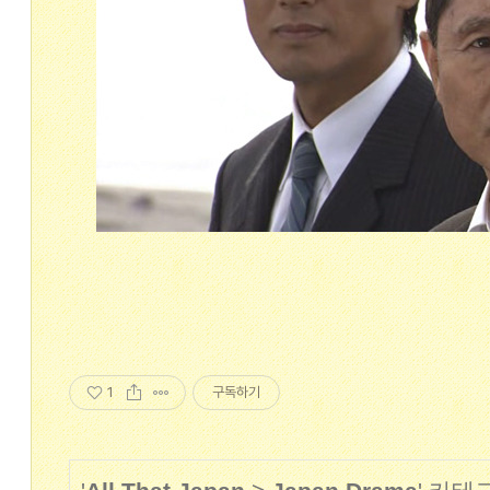
1
구독하기